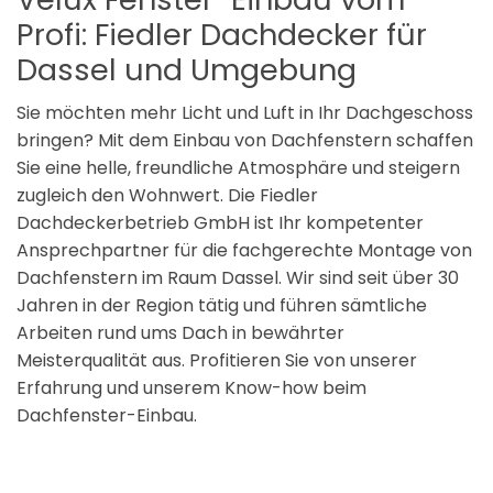
Profi: Fiedler Dachdecker für
Dassel und Umgebung
Sie möchten mehr Licht und Luft in Ihr Dachgeschoss
bringen? Mit dem Einbau von Dachfenstern schaffen
Sie eine helle, freundliche Atmosphäre und steigern
zugleich den Wohnwert. Die Fiedler
Dachdeckerbetrieb GmbH ist Ihr kompetenter
Ansprechpartner für die fachgerechte Montage von
Dachfenstern im Raum Dassel. Wir sind seit über 30
Jahren in der Region tätig und führen sämtliche
Arbeiten rund ums Dach in bewährter
Meisterqualität aus. Profitieren Sie von unserer
Erfahrung und unserem Know-how beim
Dachfenster-Einbau.