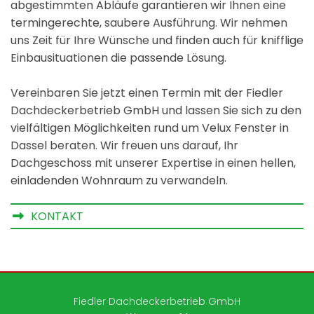
abgestimmten Abläufe garantieren wir Ihnen eine
termingerechte, saubere Ausführung. Wir nehmen
uns Zeit für Ihre Wünsche und finden auch für knifflige
Einbausituationen die passende Lösung.
Vereinbaren Sie jetzt einen Termin mit der Fiedler
Dachdeckerbetrieb GmbH und lassen Sie sich zu den
vielfältigen Möglichkeiten rund um Velux Fenster in
Dassel beraten. Wir freuen uns darauf, Ihr
Dachgeschoss mit unserer Expertise in einen hellen,
einladenden Wohnraum zu verwandeln.
KONTAKT
Fiedler Dachdeckerbetrieb GmbH