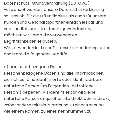
Datenschutz-Grundverordnung (DS-GVO)
verwendet wurden. Unsere Datenschutzerklärung
soll sowohl für die Öffentlichkeit als auch für unsere
Kunden und Geschäftspartner einfach lesbar und
verständlich sein. Um dies zu gewährleisten,
möchten wir vorab die verwendeten
Begrifflichkeiten erläutern.
Wir verwenden in dieser Datenschutzerklärung unter
anderem die folgenden Begriffe:
a) personenbezogene Daten
Personenbezogene Daten sind alle Informationen,
die sich auf eine identifizierte oder identifizierbare
natürliche Person (im Folgenden „betroffene
Person“) beziehen. Als identifizierbar wird eine
natürliche Person angesehen, die direkt oder indirekt,
insbesondere mittels Zuordnung zu einer Kennung
wie einem Namen, zu einer Kennnummer, zu