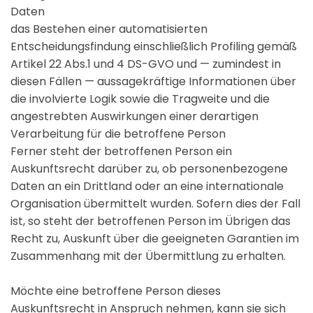
Daten
das Bestehen einer automatisierten
Entscheidungsfindung einschließlich Profiling gemäß
Artikel 22 Abs.1 und 4 DS-GVO und — zumindest in
diesen Fällen — aussagekräftige Informationen über
die involvierte Logik sowie die Tragweite und die
angestrebten Auswirkungen einer derartigen
Verarbeitung für die betroffene Person
Ferner steht der betroffenen Person ein
Auskunftsrecht darüber zu, ob personenbezogene
Daten an ein Drittland oder an eine internationale
Organisation übermittelt wurden. Sofern dies der Fall
ist, so steht der betroffenen Person im Übrigen das
Recht zu, Auskunft über die geeigneten Garantien im
Zusammenhang mit der Übermittlung zu erhalten.
Möchte eine betroffene Person dieses
Auskunftsrecht in Anspruch nehmen, kann sie sich