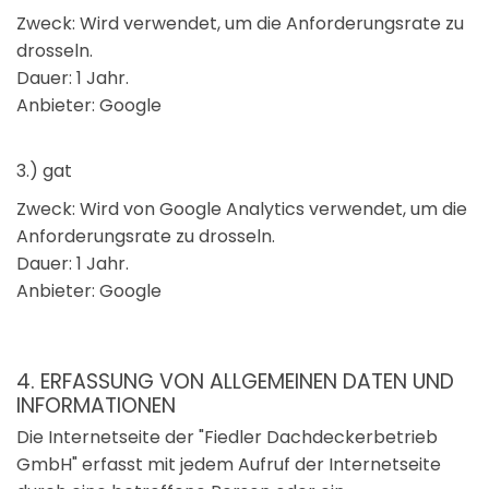
Zweck: Wird verwendet, um die Anforderungsrate zu
drosseln.
Dauer: 1 Jahr.
Anbieter: Google
3.) gat
Zweck: Wird von Google Analytics verwendet, um die
Anforderungsrate zu drosseln.
Dauer: 1 Jahr.
Anbieter: Google
4. ERFASSUNG VON ALLGEMEINEN DATEN UND
INFORMATIONEN
Die Internetseite der "Fiedler Dachdeckerbetrieb
GmbH" erfasst mit jedem Aufruf der Internetseite