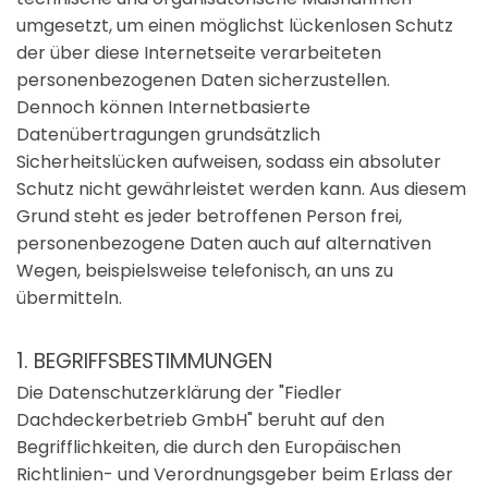
umgesetzt, um einen möglichst lückenlosen Schutz
der über diese Internetseite verarbeiteten
personenbezogenen Daten sicherzustellen.
Dennoch können Internetbasierte
Datenübertragungen grundsätzlich
Sicherheitslücken aufweisen, sodass ein absoluter
Schutz nicht gewährleistet werden kann. Aus diesem
Grund steht es jeder betroffenen Person frei,
personenbezogene Daten auch auf alternativen
Wegen, beispielsweise telefonisch, an uns zu
übermitteln.
1. BEGRIFFSBESTIMMUNGEN
Die Datenschutzerklärung der "Fiedler
Dachdeckerbetrieb GmbH" beruht auf den
Begrifflichkeiten, die durch den Europäischen
Richtlinien- und Verordnungsgeber beim Erlass der