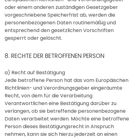
oder einem anderen zuständigen Gesetzgeber
vorgeschriebene Speicherfrist ab, werden die
personenbezogenen Daten routinemäßig und
entsprechend den gesetzlichen Vorschriften
gesperrt oder gelöscht.
8. RECHTE DER BETROFFENEN PERSON
a) Recht auf Bestätigung
Jede betroffene Person hat das vom Europäischen
Richtlinien- und Verordnungsgeber eingeräumte
Recht, von dem für die Verarbeitung
Verantwortlichen eine Bestätigung darüber zu
verlangen, ob sie betreffende personenbezogene
Daten verarbeitet werden. Möchte eine betroffene
Person dieses Bestätigungsrecht in Anspruch
nehmen, kann sie sich hierzu jederzeit an einen