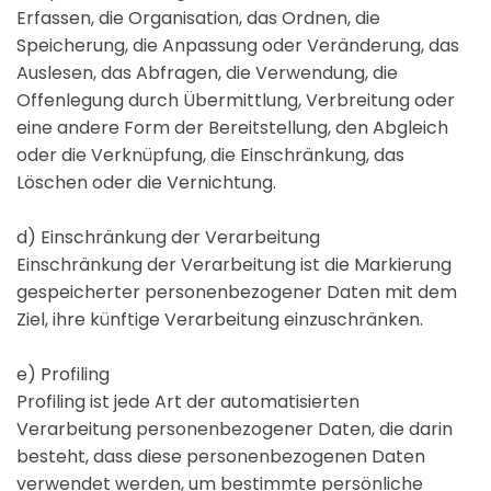
Erfassen, die Organisation, das Ordnen, die
Speicherung, die Anpassung oder Veränderung, das
Auslesen, das Abfragen, die Verwendung, die
Offenlegung durch Übermittlung, Verbreitung oder
eine andere Form der Bereitstellung, den Abgleich
oder die Verknüpfung, die Einschränkung, das
Löschen oder die Vernichtung.
d) Einschränkung der Verarbeitung
Einschränkung der Verarbeitung ist die Markierung
gespeicherter personenbezogener Daten mit dem
Ziel, ihre künftige Verarbeitung einzuschränken.
e) Profiling
Profiling ist jede Art der automatisierten
Verarbeitung personenbezogener Daten, die darin
besteht, dass diese personenbezogenen Daten
verwendet werden, um bestimmte persönliche