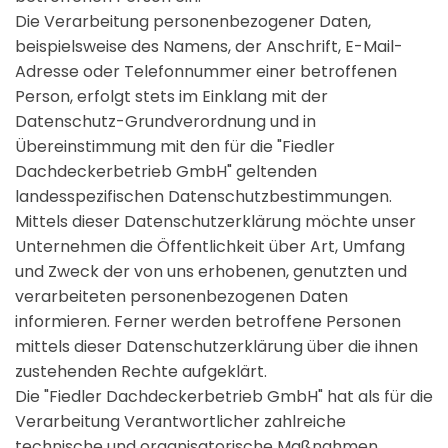
Die Verarbeitung personenbezogener Daten,
beispielsweise des Namens, der Anschrift, E-Mail-
Adresse oder Telefonnummer einer betroffenen
Person, erfolgt stets im Einklang mit der
Datenschutz-Grundverordnung und in
Übereinstimmung mit den für die "Fiedler
Dachdeckerbetrieb GmbH" geltenden
landesspezifischen Datenschutzbestimmungen.
Mittels dieser Datenschutzerklärung möchte unser
Unternehmen die Öffentlichkeit über Art, Umfang
und Zweck der von uns erhobenen, genutzten und
verarbeiteten personenbezogenen Daten
informieren. Ferner werden betroffene Personen
mittels dieser Datenschutzerklärung über die ihnen
zustehenden Rechte aufgeklärt.
Die "Fiedler Dachdeckerbetrieb GmbH" hat als für die
Verarbeitung Verantwortlicher zahlreiche
technische und organisatorische Maßnahmen