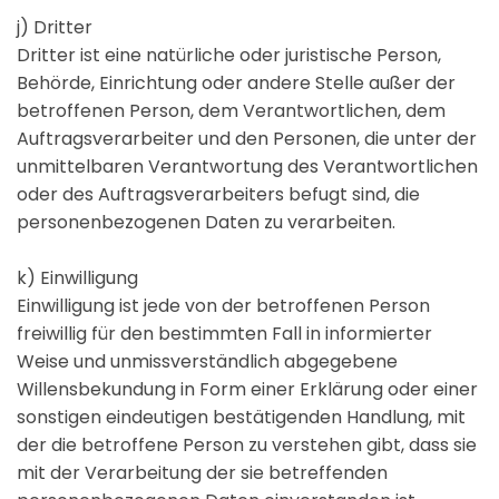
j) Dritter
Dritter ist eine natürliche oder juristische Person,
Behörde, Einrichtung oder andere Stelle außer der
betroffenen Person, dem Verantwortlichen, dem
Auftragsverarbeiter und den Personen, die unter der
unmittelbaren Verantwortung des Verantwortlichen
oder des Auftragsverarbeiters befugt sind, die
personenbezogenen Daten zu verarbeiten.
k) Einwilligung
Einwilligung ist jede von der betroffenen Person
freiwillig für den bestimmten Fall in informierter
Weise und unmissverständlich abgegebene
Willensbekundung in Form einer Erklärung oder einer
sonstigen eindeutigen bestätigenden Handlung, mit
der die betroffene Person zu verstehen gibt, dass sie
mit der Verarbeitung der sie betreffenden