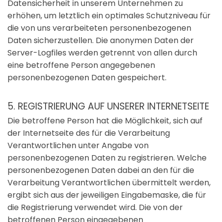
Datensicherheit in unserem Unternehmen zu
erhöhen, um letztlich ein optimales Schutzniveau für
die von uns verarbeiteten personenbezogenen
Daten sicherzustellen. Die anonymen Daten der
Server-Logfiles werden getrennt von allen durch
eine betroffene Person angegebenen
personenbezogenen Daten gespeichert.
5. REGISTRIERUNG AUF UNSERER INTERNETSEITE
Die betroffene Person hat die Möglichkeit, sich auf
der Internetseite des für die Verarbeitung
Verantwortlichen unter Angabe von
personenbezogenen Daten zu registrieren. Welche
personenbezogenen Daten dabei an den für die
Verarbeitung Verantwortlichen übermittelt werden,
ergibt sich aus der jeweiligen Eingabemaske, die für
die Registrierung verwendet wird. Die von der
betroffenen Person eingegebenen