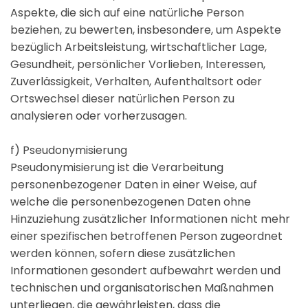
Aspekte, die sich auf eine natürliche Person
beziehen, zu bewerten, insbesondere, um Aspekte
bezüglich Arbeitsleistung, wirtschaftlicher Lage,
Gesundheit, persönlicher Vorlieben, Interessen,
Zuverlässigkeit, Verhalten, Aufenthaltsort oder
Ortswechsel dieser natürlichen Person zu
analysieren oder vorherzusagen.
f) Pseudonymisierung
Pseudonymisierung ist die Verarbeitung
personenbezogener Daten in einer Weise, auf
welche die personenbezogenen Daten ohne
Hinzuziehung zusätzlicher Informationen nicht mehr
einer spezifischen betroffenen Person zugeordnet
werden können, sofern diese zusätzlichen
Informationen gesondert aufbewahrt werden und
technischen und organisatorischen Maßnahmen
unterliegen, die gewährleisten, dass die