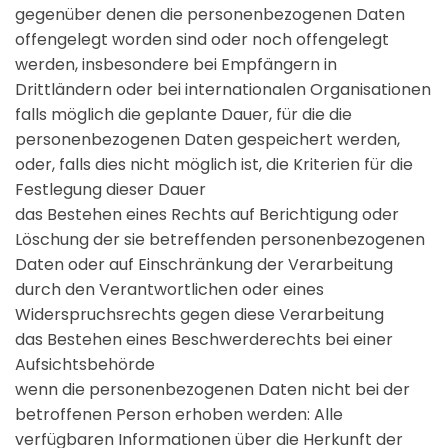
gegenüber denen die personenbezogenen Daten
offengelegt worden sind oder noch offengelegt
werden, insbesondere bei Empfängern in
Drittländern oder bei internationalen Organisationen
falls möglich die geplante Dauer, für die die
personenbezogenen Daten gespeichert werden,
oder, falls dies nicht möglich ist, die Kriterien für die
Festlegung dieser Dauer
das Bestehen eines Rechts auf Berichtigung oder
Löschung der sie betreffenden personenbezogenen
Daten oder auf Einschränkung der Verarbeitung
durch den Verantwortlichen oder eines
Widerspruchsrechts gegen diese Verarbeitung
das Bestehen eines Beschwerderechts bei einer
Aufsichtsbehörde
wenn die personenbezogenen Daten nicht bei der
betroffenen Person erhoben werden: Alle
verfügbaren Informationen über die Herkunft der