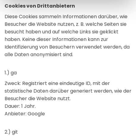
Cookies von Drittanbietern
Diese Cookies sammeln Informationen darüber, wie
Besucher die Website nutzen, z. B. welche Seiten sie
besucht haben und auf welche Links sie geklickt
haben. Keine dieser Informationen kann zur
Identifizierung von Besuchern verwendet werden, da
alle Daten anonymisiert sind.
1.) ga
Zweck: Registriert eine eindeutige ID, mit der
statistische Daten darüber generiert werden, wie der
Besucher die Website nutzt.
Dauer: 1 Jahr.
Anbieter: Google
2.) git