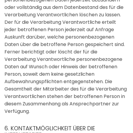
oder vollständig aus dem Datenbestand des für die
Verarbeitung Verantwortlichen löschen zu lassen.
Der für die Verarbeitung Verantwortliche erteilt
jeder betroffenen Person jederzeit auf Anfrage
Auskunft darüber, welche personenbezogenen
Daten über die betroffene Person gespeichert sind.
Ferner berichtigt oder löscht der für die
Verarbeitung Verantwortliche personenbezogene
Daten auf Wunsch oder Hinweis der betroffenen
Person, soweit dem keine gesetzlichen
Aufbewahrungspflichten entgegenstehen. Die
Gesamtheit der Mitarbeiter des für die Verarbeitung
Verantwortlichen stehen der betroffenen Person in
diesem Zusammenhang als Ansprechpartner zur
Verfügung.
6. KONTAKTMÖGLICHKEIT ÜBER DIE