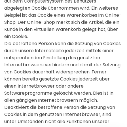
auf dem Computersystem des Benutzers
abgelegten Cookie übernommen wird. Ein weiteres
Beispiel ist das Cookie eines Warenkorbes im Online-
Shop. Der Online-Shop merkt sich die Artikel, die ein
Kunde in den virtuellen Warenkorb gelegt hat, über
ein Cookie.
Die betroffene Person kann die Setzung von Cookies
durch unsere Internetseite jederzeit mittels einer
entsprechenden Einstellung des genutzten
Internetbrowsers verhindern und damit der Setzung
von Cookies dauerhaft widersprechen. Ferner
können bereits gesetzte Cookies jederzeit über
einen Internetbrowser oder andere
Softwareprogramme gelöscht werden. Dies ist in
allen gängigen Internetbrowsern möglich.
Deaktiviert die betroffene Person die Setzung von
Cookies in dem genutzten Internetbrowser, sind
unter Umständen nicht alle Funktionen unserer