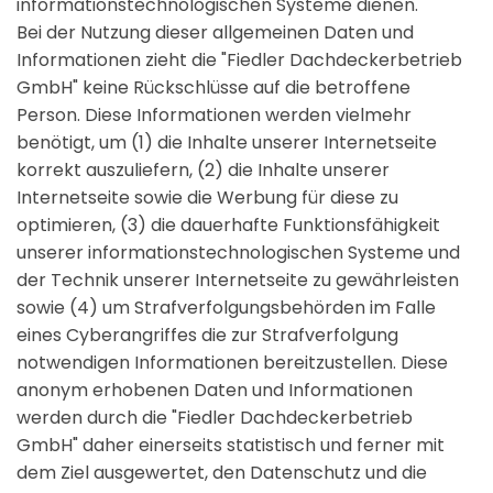
informationstechnologischen Systeme dienen.
Bei der Nutzung dieser allgemeinen Daten und
Informationen zieht die "Fiedler Dachdeckerbetrieb
GmbH" keine Rückschlüsse auf die betroffene
Person. Diese Informationen werden vielmehr
benötigt, um (1) die Inhalte unserer Internetseite
korrekt auszuliefern, (2) die Inhalte unserer
Internetseite sowie die Werbung für diese zu
optimieren, (3) die dauerhafte Funktionsfähigkeit
unserer informationstechnologischen Systeme und
der Technik unserer Internetseite zu gewährleisten
sowie (4) um Strafverfolgungsbehörden im Falle
eines Cyberangriffes die zur Strafverfolgung
notwendigen Informationen bereitzustellen. Diese
anonym erhobenen Daten und Informationen
werden durch die "Fiedler Dachdeckerbetrieb
GmbH" daher einerseits statistisch und ferner mit
dem Ziel ausgewertet, den Datenschutz und die