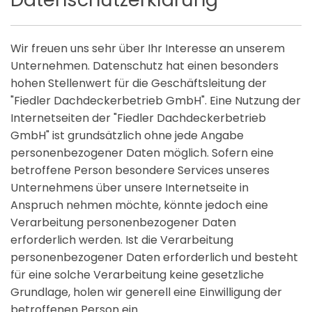
Wir freuen uns sehr über Ihr Interesse an unserem
Unternehmen. Datenschutz hat einen besonders
hohen Stellenwert für die Geschäftsleitung der
"Fiedler Dachdeckerbetrieb GmbH". Eine Nutzung der
Internetseiten der "Fiedler Dachdeckerbetrieb
GmbH" ist grundsätzlich ohne jede Angabe
personenbezogener Daten möglich. Sofern eine
betroffene Person besondere Services unseres
Unternehmens über unsere Internetseite in
Anspruch nehmen möchte, könnte jedoch eine
Verarbeitung personenbezogener Daten
erforderlich werden. Ist die Verarbeitung
personenbezogener Daten erforderlich und besteht
für eine solche Verarbeitung keine gesetzliche
Grundlage, holen wir generell eine Einwilligung der
betroffenen Person ein.