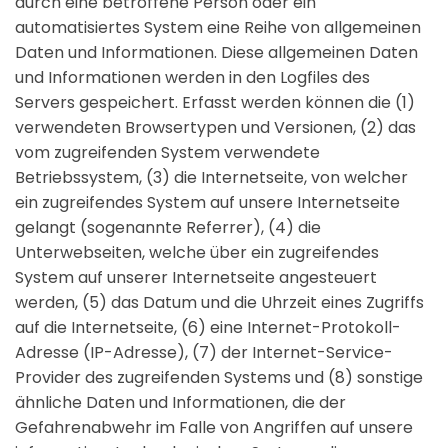
durch eine betroffene Person oder ein
automatisiertes System eine Reihe von allgemeinen
Daten und Informationen. Diese allgemeinen Daten
und Informationen werden in den Logfiles des
Servers gespeichert. Erfasst werden können die (1)
verwendeten Browsertypen und Versionen, (2) das
vom zugreifenden System verwendete
Betriebssystem, (3) die Internetseite, von welcher
ein zugreifendes System auf unsere Internetseite
gelangt (sogenannte Referrer), (4) die
Unterwebseiten, welche über ein zugreifendes
System auf unserer Internetseite angesteuert
werden, (5) das Datum und die Uhrzeit eines Zugriffs
auf die Internetseite, (6) eine Internet-Protokoll-
Adresse (IP-Adresse), (7) der Internet-Service-
Provider des zugreifenden Systems und (8) sonstige
ähnliche Daten und Informationen, die der
Gefahrenabwehr im Falle von Angriffen auf unsere