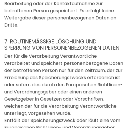
Bearbeitung oder der Kontaktaufnahme zur
betroffenen Person gespeichert. Es erfolgt keine
Weitergabe dieser personenbezogenen Daten an
Dritte.
7. ROUTINEMÄSSIGE LÖSCHUNG UND S
PERRUNG VON PERSONENBEZOGENEN DATEN
Der für die Verarbeitung Verantwortliche
verarbeitet und speichert personenbezogene Daten
der betroffenen Person nur für den Zeitraum, der zur
Erreichung des Speicherungszwecks erforderlich ist
oder sofern dies durch den Europäischen Richtlinien-
und Verordnungsgeber oder einen anderen
Gesetzgeber in Gesetzen oder Vorschriften,
welchen der für die Verarbeitung Verantwortliche
unterliegt, vorgesehen wurde.
Entfällt der Speicherungszweck oder läuft eine vom
Europäischen Richtlinien- und Verordnungsgeber