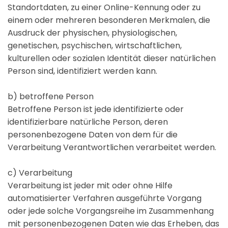
Standortdaten, zu einer Online-Kennung oder zu
einem oder mehreren besonderen Merkmalen, die
Ausdruck der physischen, physiologischen,
genetischen, psychischen, wirtschaftlichen,
kulturellen oder sozialen Identität dieser natürlichen
Person sind, identifiziert werden kann.
b) betroffene Person
Betroffene Person ist jede identifizierte oder
identifizierbare natürliche Person, deren
personenbezogene Daten von dem für die
Verarbeitung Verantwortlichen verarbeitet werden.
c) Verarbeitung
Verarbeitung ist jeder mit oder ohne Hilfe
automatisierter Verfahren ausgeführte Vorgang
oder jede solche Vorgangsreihe im Zusammenhang
mit personenbezogenen Daten wie das Erheben, das