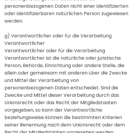
personenbezogenen Daten nicht einer identifizierten
oder identifizierbaren natürlichen Person zugewiesen
werden.
g) Verantwortlicher oder für die Verarbeitung
Verantwortlicher
Verantwortlicher oder für die Verarbeitung
Verantwortlicher ist die natürliche oder juristische
Person, Behörde, Einrichtung oder andere Stelle, die
allein oder gemeinsam mit anderen über die Zwecke
und Mittel der Verarbeitung von
personenbezogenen Daten entscheidet. Sind die
Zwecke und Mittel dieser Verarbeitung durch das
Unionsrecht oder das Recht der Mitgliedstaaten
vorgegeben, so kann der Verantwortliche
beziehungsweise können die bestimmten Kriterien
seiner Benennung nach dem Unionsrecht oder dem
Recht der Mitgliedstaaten vorgesehen werden.