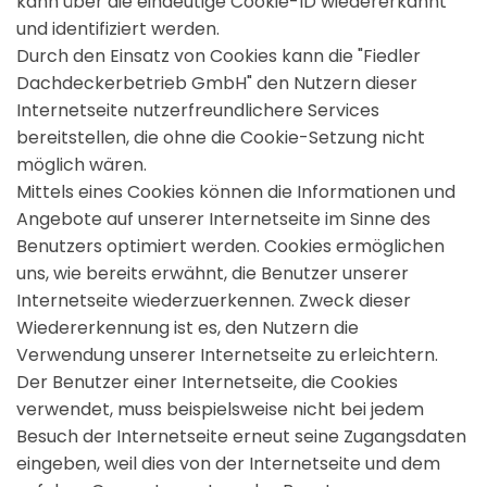
kann über die eindeutige Cookie-ID wiedererkannt
und identifiziert werden.
Durch den Einsatz von Cookies kann die "Fiedler
Dachdeckerbetrieb GmbH" den Nutzern dieser
Internetseite nutzerfreundlichere Services
bereitstellen, die ohne die Cookie-Setzung nicht
möglich wären.
Mittels eines Cookies können die Informationen und
Angebote auf unserer Internetseite im Sinne des
Benutzers optimiert werden. Cookies ermöglichen
uns, wie bereits erwähnt, die Benutzer unserer
Internetseite wiederzuerkennen. Zweck dieser
Wiedererkennung ist es, den Nutzern die
Verwendung unserer Internetseite zu erleichtern.
Der Benutzer einer Internetseite, die Cookies
verwendet, muss beispielsweise nicht bei jedem
Besuch der Internetseite erneut seine Zugangsdaten
eingeben, weil dies von der Internetseite und dem