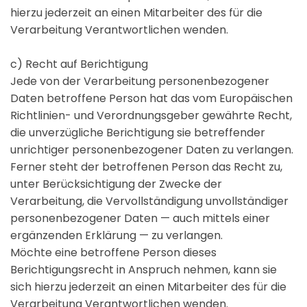
hierzu jederzeit an einen Mitarbeiter des für die
Verarbeitung Verantwortlichen wenden.
c) Recht auf Berichtigung
Jede von der Verarbeitung personenbezogener
Daten betroffene Person hat das vom Europäischen
Richtlinien- und Verordnungsgeber gewährte Recht,
die unverzügliche Berichtigung sie betreffender
unrichtiger personenbezogener Daten zu verlangen.
Ferner steht der betroffenen Person das Recht zu,
unter Berücksichtigung der Zwecke der
Verarbeitung, die Vervollständigung unvollständiger
personenbezogener Daten — auch mittels einer
ergänzenden Erklärung — zu verlangen.
Möchte eine betroffene Person dieses
Berichtigungsrecht in Anspruch nehmen, kann sie
sich hierzu jederzeit an einen Mitarbeiter des für die
Verarbeitung Verantwortlichen wenden.