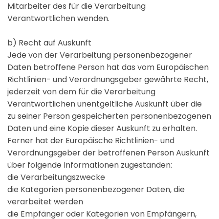
Mitarbeiter des für die Verarbeitung
Verantwortlichen wenden.
b) Recht auf Auskunft
Jede von der Verarbeitung personenbezogener
Daten betroffene Person hat das vom Europäischen
Richtlinien- und Verordnungsgeber gewährte Recht,
jederzeit von dem für die Verarbeitung
Verantwortlichen unentgeltliche Auskunft über die
zu seiner Person gespeicherten personenbezogenen
Daten und eine Kopie dieser Auskunft zu erhalten.
Ferner hat der Europäische Richtlinien- und
Verordnungsgeber der betroffenen Person Auskunft
über folgende Informationen zugestanden:
die Verarbeitungszwecke
die Kategorien personenbezogener Daten, die
verarbeitet werden
die Empfänger oder Kategorien von Empfängern,