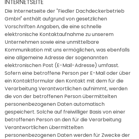
INTERNETSEITE
Die Internetseite der "Fiedler Dachdeckerbetrieb
GmbH" enthält aufgrund von gesetzlichen
Vorschriften Angaben, die eine schnelle
elektronische Kontaktaufnahme zu unserem
Unternehmen sowie eine unmittelbare
Kommunikation mit uns ermöglichen, was ebenfalls
eine allgemeine Adresse der sogenannten
elektronischen Post (E-Mail-Adresse) umfasst.
Sofern eine betroffene Person per E-Mail oder über
ein Kontaktformular den Kontakt mit dem für die
Verarbeitung Verantwortlichen aufnimmt, werden
die von der betroffenen Person übermittelten
personenbezogenen Daten automatisch
gespeichert. Solche auf freiwilliger Basis von einer
betroffenen Person an den für die Verarbeitung
Verantwortlichen übermittelten
personenbezogenen Daten werden für Zwecke der