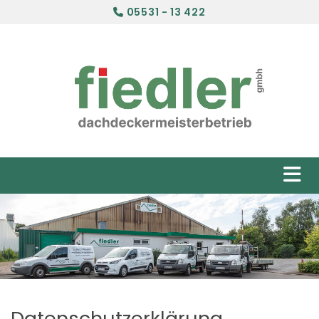
05531 - 13 422

Datenschutzerklärung