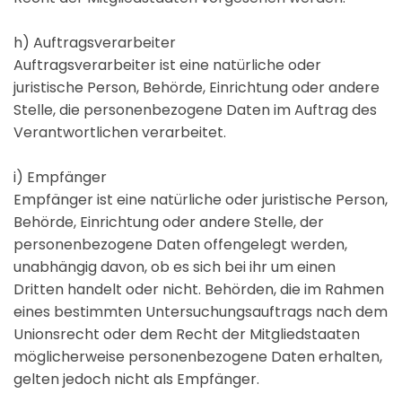
h) Auftragsverarbeiter
Auftragsverarbeiter ist eine natürliche oder
juristische Person, Behörde, Einrichtung oder andere
Stelle, die personenbezogene Daten im Auftrag des
Verantwortlichen verarbeitet.
i) Empfänger
Empfänger ist eine natürliche oder juristische Person,
Behörde, Einrichtung oder andere Stelle, der
personenbezogene Daten offengelegt werden,
unabhängig davon, ob es sich bei ihr um einen
Dritten handelt oder nicht. Behörden, die im Rahmen
eines bestimmten Untersuchungsauftrags nach dem
Unionsrecht oder dem Recht der Mitgliedstaaten
möglicherweise personenbezogene Daten erhalten,
gelten jedoch nicht als Empfänger.