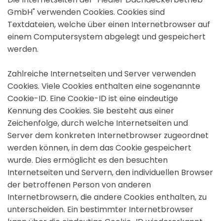
GmbH" verwenden Cookies. Cookies sind
Textdateien, welche über einen Internetbrowser auf
einem Computersystem abgelegt und gespeichert
werden.
Zahlreiche Internetseiten und Server verwenden
Cookies. Viele Cookies enthalten eine sogenannte
Cookie-ID. Eine Cookie-ID ist eine eindeutige
Kennung des Cookies. Sie besteht aus einer
Zeichenfolge, durch welche Internetseiten und
Server dem konkreten Internetbrowser zugeordnet
werden können, in dem das Cookie gespeichert
wurde. Dies ermöglicht es den besuchten
Internetseiten und Servern, den individuellen Browser
der betroffenen Person von anderen
Internetbrowsern, die andere Cookies enthalten, zu
unterscheiden. Ein bestimmter Internetbrowser