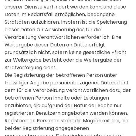
unserer Dienste verhindert werden kann, und diese
Daten im Bedarfsfall ermöglichen, begangene
Straftaten aufzuklären. Insofern ist die Speicherung
dieser Daten zur Absicherung des für die
Verarbeitung Verantwortlichen erforderlich. Eine
Weitergabe dieser Daten an Dritte erfolgt
grundsätzlich nicht, sofern keine gesetzliche Pflicht
zur Weitergabe besteht oder die Weitergabe der
Strafverfolgung dient.
Die Registrierung der betroffenen Person unter
freiwilliger Angabe personenbezogener Daten dient
dem für die Verarbeitung Verantwortlichen dazu, der
betroffenen Person Inhalte oder Leistungen
anzubieten, die aufgrund der Natur der Sache nur
registrierten Benutzern angeboten werden können.
Registrierten Personen steht die Möglichkeit frei, die
bei der Registrierung angegebenen
personenbezogenen Daten jederzeit abzuändern